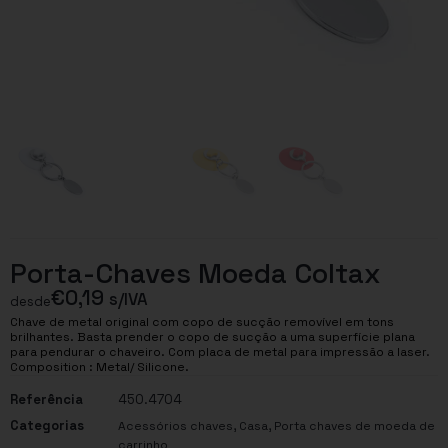
Porta-Chaves Moeda Coltax
€
0,19
s/IVA
desde
Chave de metal original com copo de sucção removível em tons
brilhantes. Basta prender o copo de sucção a uma superfície plana
para pendurar o chaveiro. Com placa de metal para impressão a laser.
Composition : Metal/ Silicone.
Referência
450.4704
Categorias
,
,
Acessórios chaves
Casa
Porta chaves de moeda de
carrinho