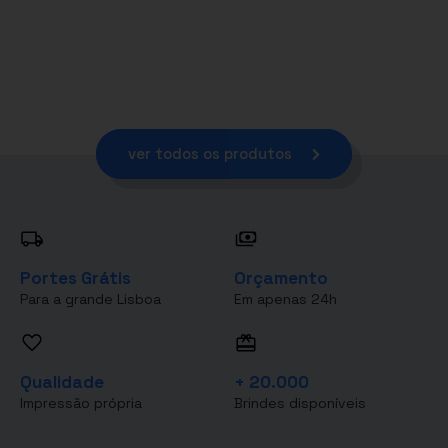
ver todos os produtos
Portes Grátis
Orçamento
Para a grande Lisboa
Em apenas 24h
Qualidade
+ 20.000
Impressão própria
Brindes disponíveis