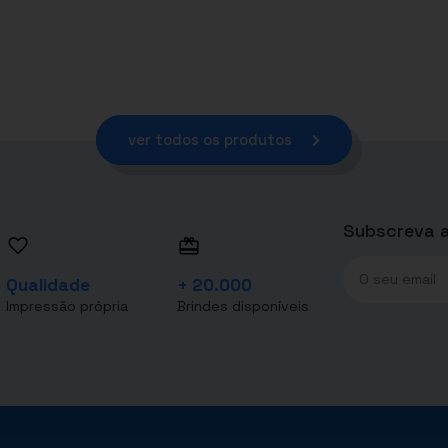
ver todos os produtos
Subscreva a
Qualidade
+ 20.000
Impressão própria
Brindes disponíveis