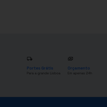
Portes Grátis
Orçamento
Para a grande Lisboa
Em apenas 24h