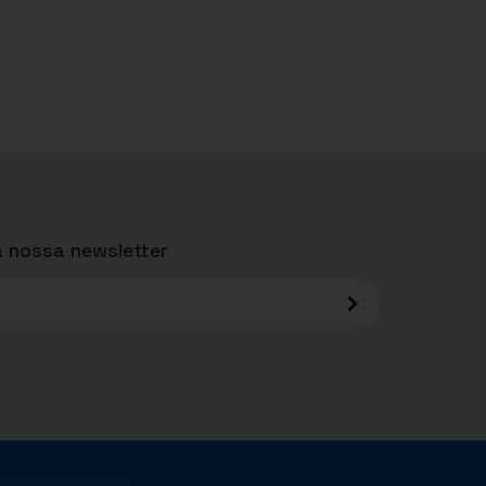
 nossa newsletter