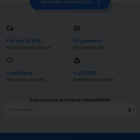
ver todos os produtos
Portes Grátis
Orçamento
Para a grande Lisboa
Em apenas 24h
Qualidade
+ 20.000
Impressão própria
Brindes disponíveis
Subscreva a nossa newsletter