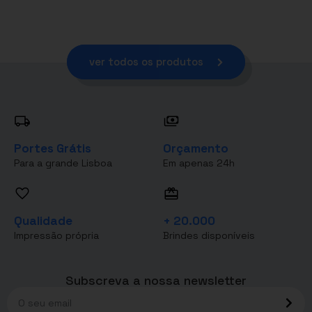
ver todos os produtos
Portes Grátis
Orçamento
Para a grande Lisboa
Em apenas 24h
Qualidade
+ 20.000
Impressão própria
Brindes disponíveis
Subscreva a nossa newsletter