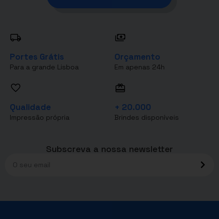
Portes Grátis
Orçamento
Para a grande Lisboa
Em apenas 24h
Qualidade
+ 20.000
Impressão própria
Brindes disponíveis
Subscreva a nossa newsletter