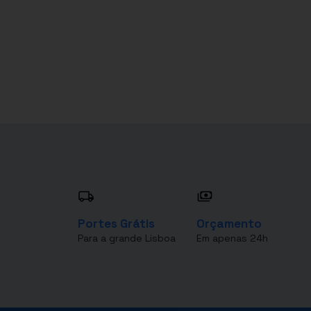
Portes Grátis
Orçamento
Para a grande Lisboa
Em apenas 24h