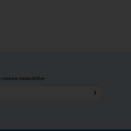
 nossa newsletter