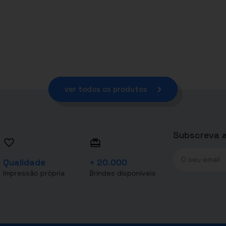
ver todos os produtos
Subscreva a
Qualidade
+ 20.000
Impressão própria
Brindes disponíveis