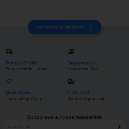
ver todos os produtos
Portes Grátis
Orçamento
Para a grande Lisboa
Em apenas 24h
Qualidade
+ 20.000
Impressão própria
Brindes disponíveis
Subscreva a nossa newsletter