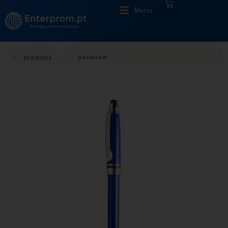
|
Menu
produtos