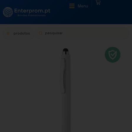
|
Menu
produtos