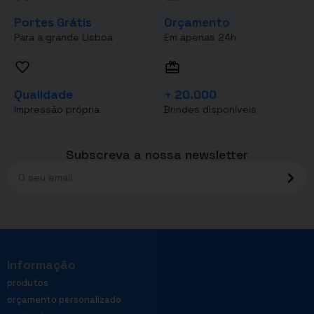
Portes Grátis
Orçamento
Para a grande Lisboa
Em apenas 24h
Qualidade
+ 20.000
Impressão própria
Brindes disponíveis
Subscreva a nossa newsletter
Informação
produtos
orçamento personalizado