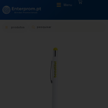
|
Menu
produtos