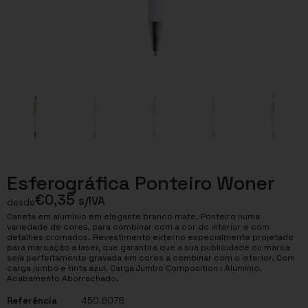
Esferográfica Ponteiro Woner
€
0,35
s/IVA
desde
Caneta em alumínio em elegante branco mate. Ponteiro numa
variedade de cores, para combinar com a cor do interior e com
detalhes cromados. Revestimento externo especialmente projetado
para marcação a laser, que garantirá que a sua publicidade ou marca
seja perfeitamente gravada em cores a combinar com o interior. Com
carga jumbo e tinta azul. Carga Jumbo Composition : Alumínio.
Acabamento Aborrachado.
Referência
450.6078