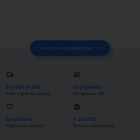
ver todos os produtos
Portes Grátis
Orçamento
Para a grande Lisboa
Em apenas 24h
Qualidade
+ 20.000
Impressão própria
Brindes disponíveis