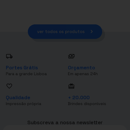
ver todos os produtos
Portes Grátis
Orçamento
Para a grande Lisboa
Em apenas 24h
Qualidade
+ 20.000
Impressão própria
Brindes disponíveis
Subscreva a nossa newsletter