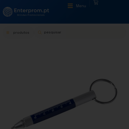
|
Menu
produtos