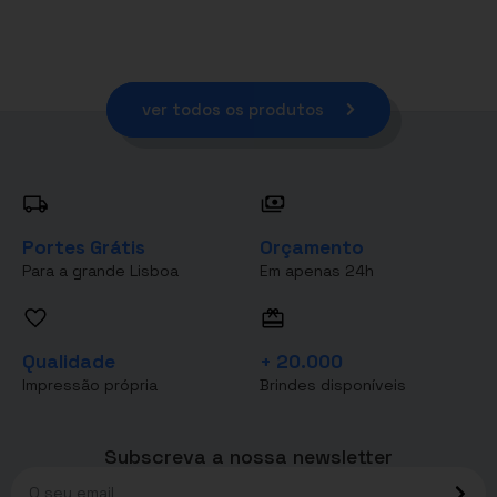
ver todos os produtos
Portes Grátis
Orçamento
Para a grande Lisboa
Em apenas 24h
Qualidade
+ 20.000
Impressão própria
Brindes disponíveis
Subscreva a nossa newsletter