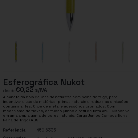
Esferográfica Nukot
€
0,22
s/IVA
desde
A caneta da bola da linha da natureza com palha de trigo, para
incentivar o uso de matérias -primas naturais e reduzir as emissões
contaminantes. Clipe de metal e acessórios cromados. Com
mecanismo de flexão, cartucho jumbo e refil de tinta azul. Disponível
em uma ampla gama de cores naturais. Carga Jumbo Composition :
Palha de Trigo/ ABS.
Referência
450.6335