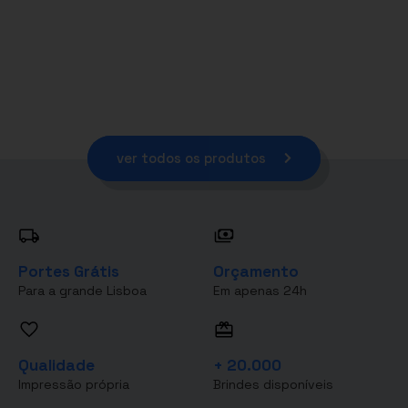
ver todos os produtos
Portes Grátis
Orçamento
Para a grande Lisboa
Em apenas 24h
Qualidade
+ 20.000
Impressão própria
Brindes disponíveis