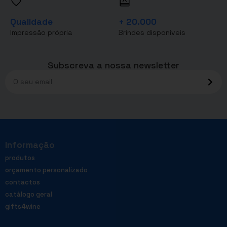
Qualidade
+ 20.000
Impressão própria
Brindes disponíveis
Subscreva a nossa newsletter
Informação
produtos
orçamento personalizado
contactos
catálogo geral
gifts4wine