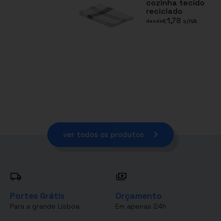
cozinha tecido
reciclado
1,78
€
s/IVA
desde
ver todos os produtos
Portes Grátis
Orçamento
Para a grande Lisboa
Em apenas 24h