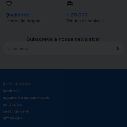
Qualidade
+ 20.000
Impressão própria
Brindes disponíveis
Subscreva a nossa newsletter
Informação
produtos
orçamento personalizado
contactos
catálogo geral
gifts4wine