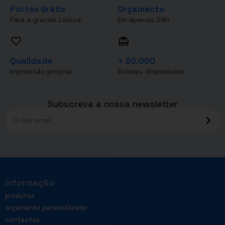
Portes Grátis
Orçamento
Para a grande Lisboa
Em apenas 24h
Qualidade
+ 20.000
Impressão própria
Brindes disponíveis
Subscreva a nossa newsletter
Informação
produtos
orçamento personalizado
contactos