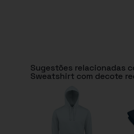
Sugestões relacionadas 
Sweatshirt com decote r