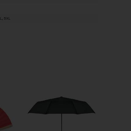
XL, 5XL