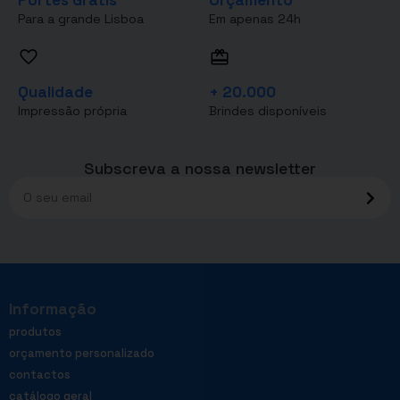
Para a grande Lisboa
Em apenas 24h
Qualidade
+ 20.000
Impressão própria
Brindes disponíveis
Subscreva a nossa newsletter
Informação
produtos
orçamento personalizado
contactos
catálogo geral