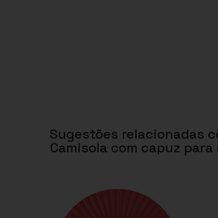
Sugestões relacionadas 
Camisola com capuz para 