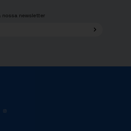
 nossa newsletter