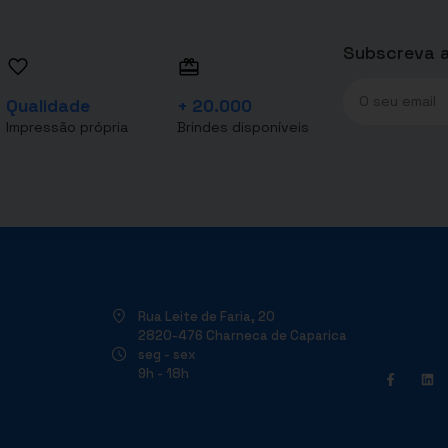
Subscreva a
Qualidade
+ 20.000
Impressão própria
Brindes disponíveis
Rua Leite de Faria, 20
2820-476 Charneca de Caparica
seg - sex
9h - 18h