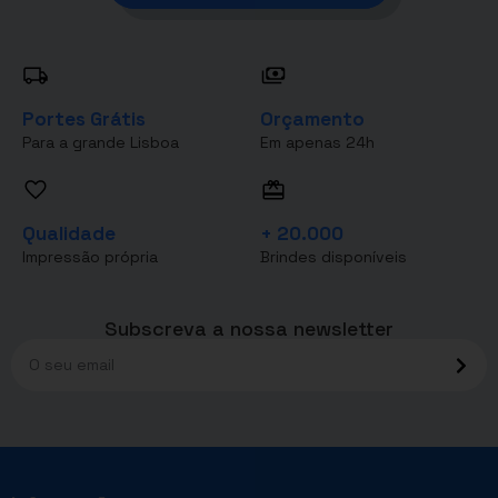
Portes Grátis
Orçamento
Para a grande Lisboa
Em apenas 24h
Qualidade
+ 20.000
Impressão própria
Brindes disponíveis
Subscreva a nossa newsletter