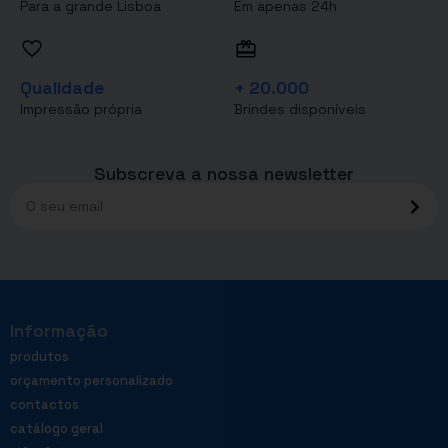
Para a grande Lisboa
Em apenas 24h
Qualidade
+ 20.000
Impressão própria
Brindes disponíveis
Subscreva a nossa newsletter
Informação
produtos
orçamento personalizado
contactos
catálogo geral