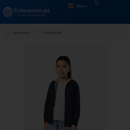
|
Menu
produtos