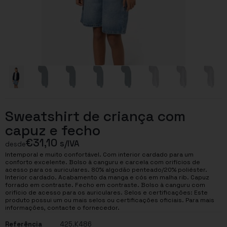
Sweatshirt de criança com
capuz e fecho
€
31,10
s/IVA
desde
Intemporal e muito confortável. Com interior cardado para um
conforto excelente. Bolso à canguru e carcela com orifícios de
acesso para os auriculares. 80% algodão penteado/20% poliéster.
Interior cardado. Acabamento da manga e cós em malha rib. Capuz
forrado em contraste. Fecho em contraste. Bolso à canguru com
orifício de acesso para os auriculares. Selos e certificações: Este
produto possui um ou mais selos ou certificações oficiais. Para mais
informações, contacte o fornecedor.
Referência
425.K486