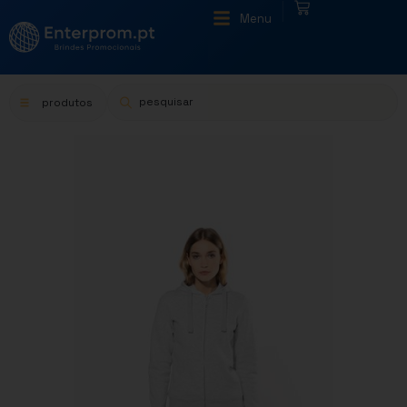
|
Menu
produtos