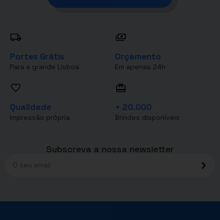
Portes Grátis
Orçamento
Para a grande Lisboa
Em apenas 24h
Qualidade
+ 20.000
Impressão própria
Brindes disponíveis
Subscreva a nossa newsletter