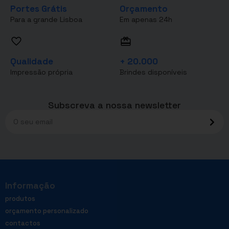
Portes Grátis
Orçamento
Para a grande Lisboa
Em apenas 24h
Qualidade
+ 20.000
Impressão própria
Brindes disponíveis
Subscreva a nossa newsletter
Informação
produtos
orçamento personalizado
contactos