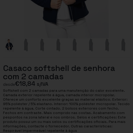
Casaco softshell de senhora
com 2 camadas
€
18,84
s/IVA
desde
Softshell com 2 camadas para uma manutenção do calor excelente.
Camada exterior repelente à água, camada interior micropolar.
Oferece um conforto excelente graças ao material elástico. Exterior:
95% poliéster / 5% elastano. Interior: 100% poliéster micropolar. Tecido
repelente à água. Corte cintado. 2 bolsos exteriores com fecho.
Fechos em contraste. Mais comprido nas costas. Acabamento com
pespontos na zona lateral e nos ombros. Selos e certificações: Este
produto possui um ou mais selos ou certificações oficiais. Para mais
informações, contacte o fornecedor. Outras características:
Respirável Impermeável repelente à água