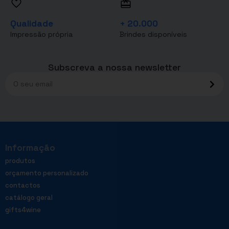
Qualidade
+ 20.000
Impressão própria
Brindes disponíveis
Subscreva a nossa newsletter
Informação
produtos
orçamento personalizado
contactos
catálogo geral
gifts4wine