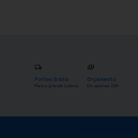
Portes Grátis
Orçamento
Para a grande Lisboa
Em apenas 24h