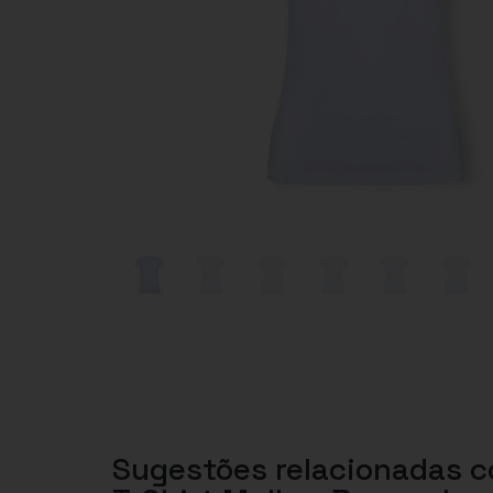
Sugestões relacionadas 