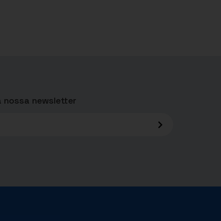
 nossa newsletter