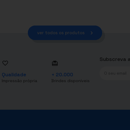
ver todos os produtos
Subscreva a
Qualidade
+ 20.000
Impressão própria
Brindes disponíveis