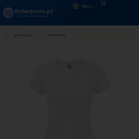
|
Menu
produtos