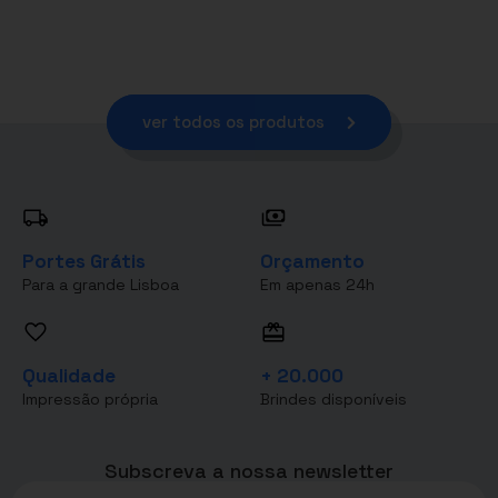
ver todos os produtos
Portes Grátis
Orçamento
Para a grande Lisboa
Em apenas 24h
Qualidade
+ 20.000
Impressão própria
Brindes disponíveis
Subscreva a nossa newsletter