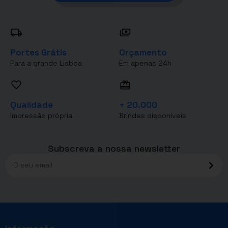
Portes Grátis
Orçamento
Para a grande Lisboa
Em apenas 24h
Qualidade
+ 20.000
Impressão própria
Brindes disponíveis
Subscreva a nossa newsletter