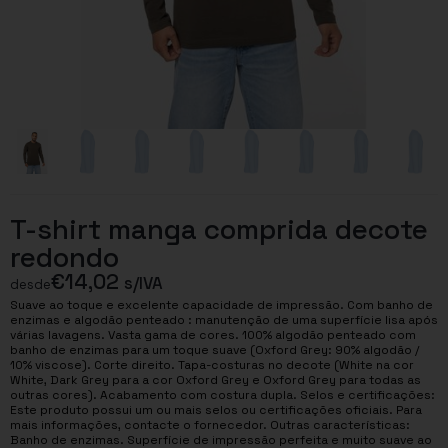
T-shirt manga comprida decote
redondo
€
14,02
s/IVA
desde
Suave ao toque e excelente capacidade de impressão. Com banho de
enzimas e algodão penteado : manutenção de uma superfície lisa após
várias lavagens. Vasta gama de cores. 100% algodão penteado com
banho de enzimas para um toque suave (Oxford Grey: 90% algodão /
10% viscose). Corte direito. Tapa-costuras no decote (White na cor
White, Dark Grey para a cor Oxford Grey e Oxford Grey para todas as
outras cores). Acabamento com costura dupla. Selos e certificações:
Este produto possui um ou mais selos ou certificações oficiais. Para
mais informações, contacte o fornecedor. Outras características:
Banho de enzimas. Superfície de impressão perfeita e muito suave ao