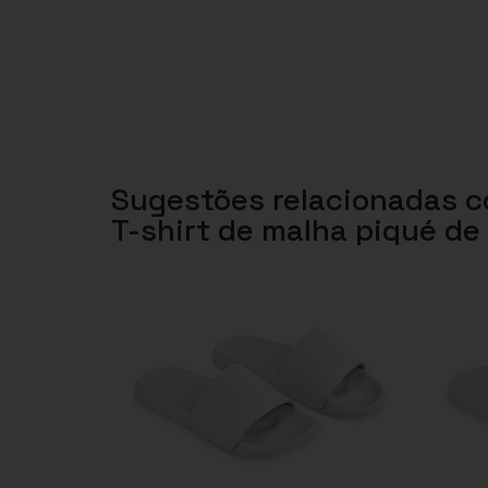
Sugestões relacionadas 
T-shirt de malha piqué d