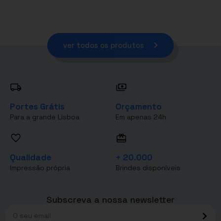
ver todos os produtos
Portes Grátis
Orçamento
Para a grande Lisboa
Em apenas 24h
Qualidade
+ 20.000
Impressão própria
Brindes disponíveis
Subscreva a nossa newsletter