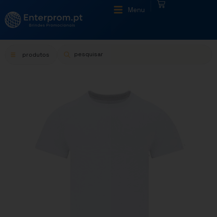
|
Menu
produtos