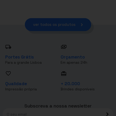
ver todos os produtos
Portes Grátis
Orçamento
Para a grande Lisboa
Em apenas 24h
Qualidade
+ 20.000
Impressão própria
Brindes disponíveis
Subscreva a nossa newsletter