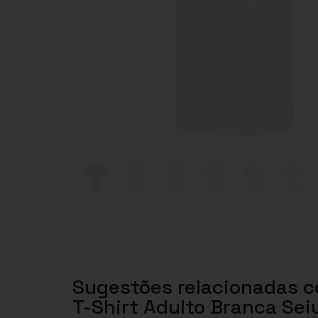
Sugestões relacionadas 
T-Shirt Adulto Branca Sei