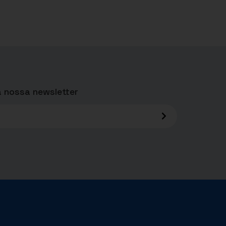
 nossa newsletter