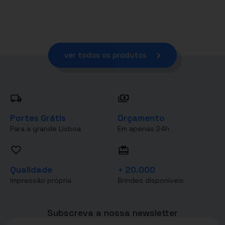
ver todos os produtos
Portes Grátis
Orçamento
Para a grande Lisboa
Em apenas 24h
Qualidade
+ 20.000
Impressão própria
Brindes disponíveis
Subscreva a nossa newsletter