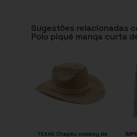
Sugestões relacionadas 
Polo piqué manga curta d
TEXAS Chapéu cowboy de
IMPE