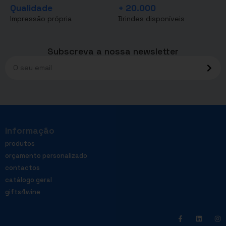
Qualidade
+ 20.000
Impressão própria
Brindes disponíveis
Subscreva a nossa newsletter
Informação
produtos
orçamento personalizado
contactos
catálogo geral
gifts4wine