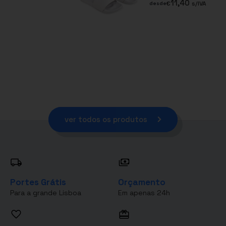
11,40
€
s/IVA
desde
ver todos os produtos
Portes Grátis
Orçamento
Para a grande Lisboa
Em apenas 24h