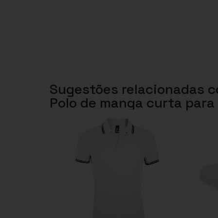
Sugestões relacionadas 
Polo de manga curta para