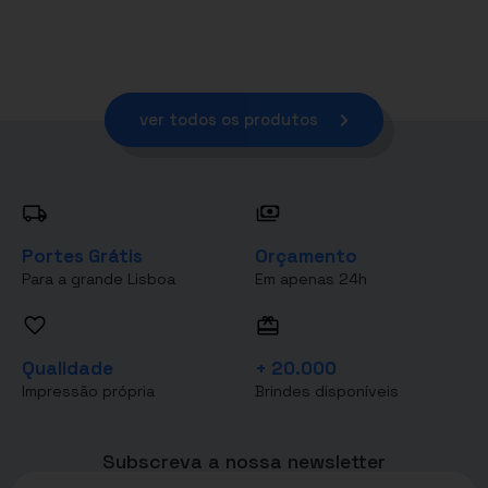
ver todos os produtos
Portes Grátis
Orçamento
Para a grande Lisboa
Em apenas 24h
Qualidade
+ 20.000
Impressão própria
Brindes disponíveis
Subscreva a nossa newsletter