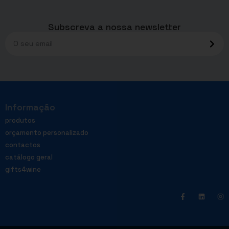
Subscreva a nossa newsletter
Informação
produtos
orçamento personalizado
contactos
catálogo geral
gifts4wine