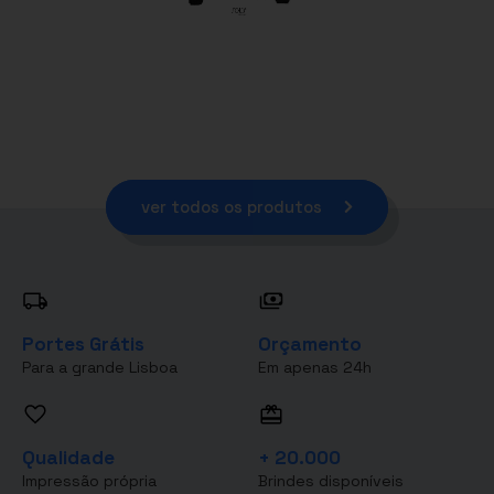
ver todos os produtos
Portes Grátis
Orçamento
Para a grande Lisboa
Em apenas 24h
Qualidade
+ 20.000
Impressão própria
Brindes disponíveis