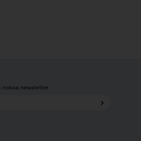
 nossa newsletter