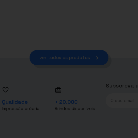
ver todos os produtos
Subscreva a
Qualidade
+ 20.000
Impressão própria
Brindes disponíveis