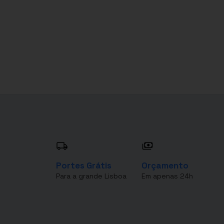
Portes Grátis
Orçamento
Para a grande Lisboa
Em apenas 24h