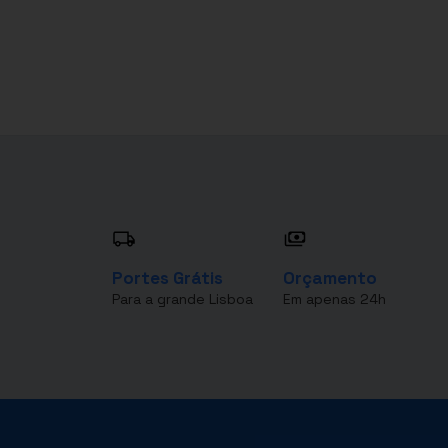
Portes Grátis
Orçamento
Para a grande Lisboa
Em apenas 24h