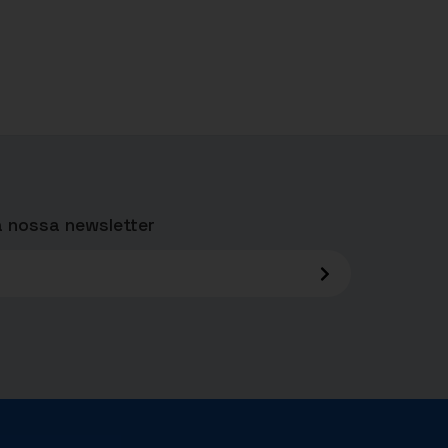
 nossa newsletter