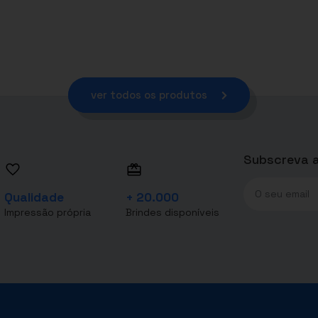
ver todos os produtos
Subscreva a
Qualidade
+ 20.000
Impressão própria
Brindes disponíveis