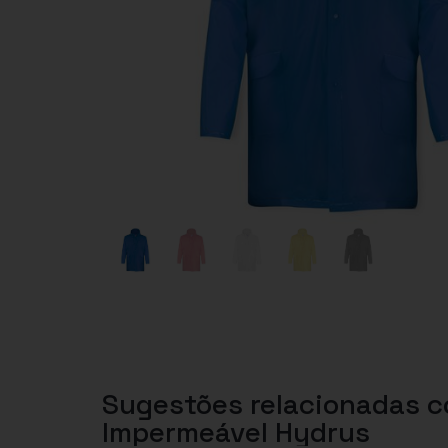
Sugestões relacionadas 
Impermeável Hydrus