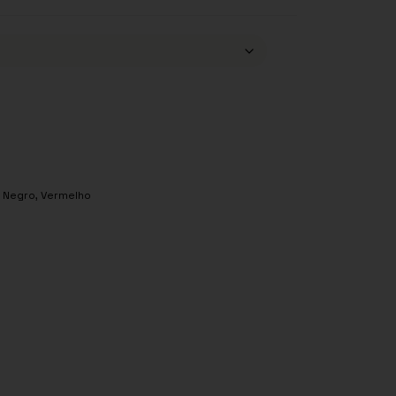
,
Negro
,
Vermelho