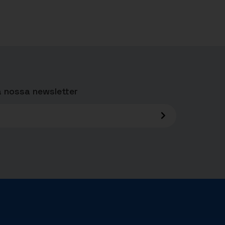
 nossa newsletter