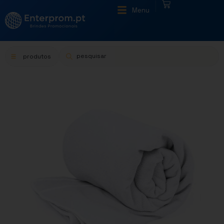
|
Menu
produtos