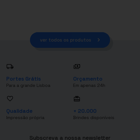
ver todos os produtos
Portes Grátis
Orçamento
Para a grande Lisboa
Em apenas 24h
Qualidade
+ 20.000
Impressão própria
Brindes disponíveis
Subscreva a nossa newsletter