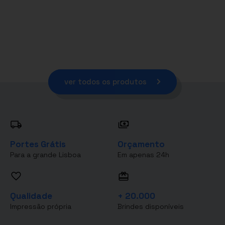
ver todos os produtos
Portes Grátis
Orçamento
Para a grande Lisboa
Em apenas 24h
Qualidade
+ 20.000
Impressão própria
Brindes disponíveis