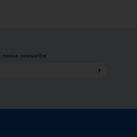
 nossa newsletter