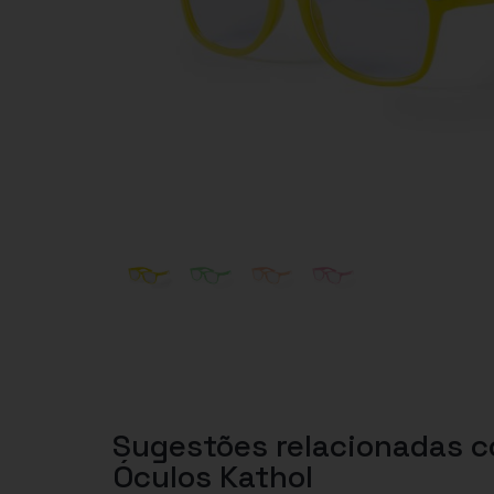
Sugestões relacionadas 
Óculos Kathol