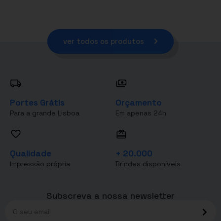
ver todos os produtos
Portes Grátis
Orçamento
Para a grande Lisboa
Em apenas 24h
Qualidade
+ 20.000
Impressão própria
Brindes disponíveis
Subscreva a nossa newsletter