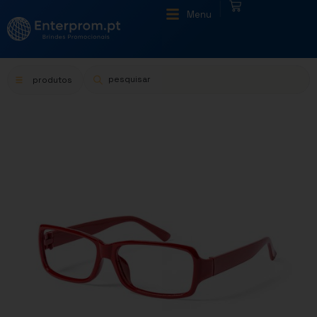
|
Menu
produtos