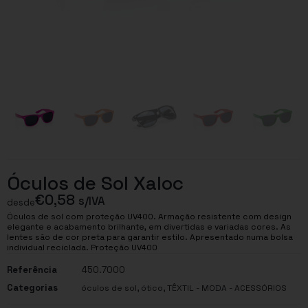
Óculos de Sol Xaloc
€
0,58
s/IVA
desde
Óculos de sol com proteção UV400. Armação resistente com design
elegante e acabamento brilhante, em divertidas e variadas cores. As
lentes são de cor preta para garantir estilo. Apresentado numa bolsa
individual reciclada. Proteção UV400
Referência
450.7000
Categorias
,
,
óculos de sol
ótico
TÊXTIL - MODA - ACESSÓRIOS