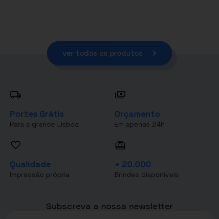
ver todos os produtos
Portes Grátis
Orçamento
Para a grande Lisboa
Em apenas 24h
Qualidade
+ 20.000
Impressão própria
Brindes disponíveis
Subscreva a nossa newsletter