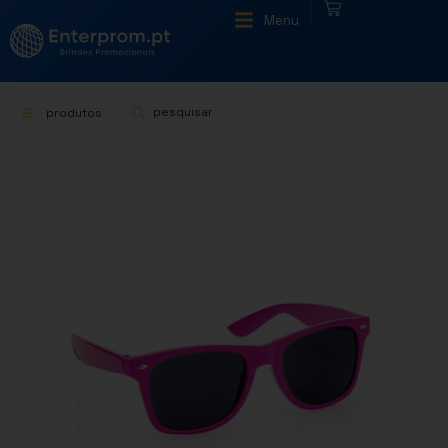
|
Menu
produtos