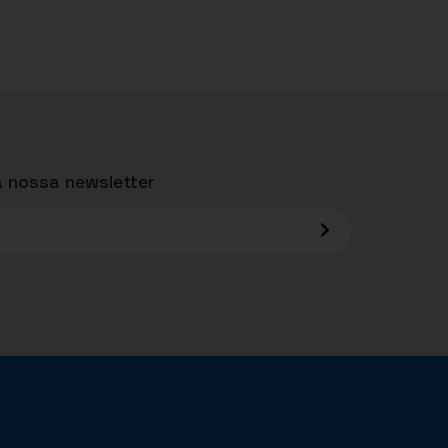
 nossa newsletter