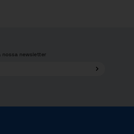
 nossa newsletter