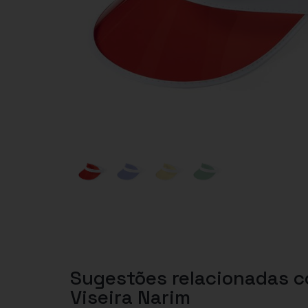
Sugestões relacionadas 
Viseira Narim