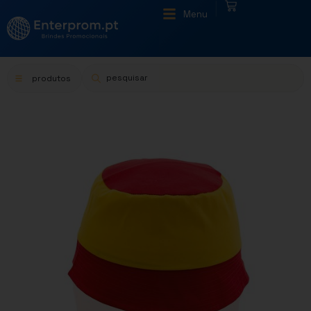
|
Menu
produtos