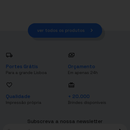
ver todos os produtos
Portes Grátis
Orçamento
Para a grande Lisboa
Em apenas 24h
Qualidade
+ 20.000
Impressão própria
Brindes disponíveis
Subscreva a nossa newsletter