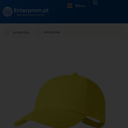
|
Menu
produtos