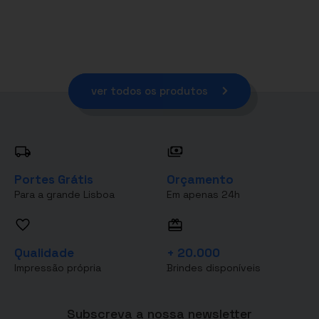
ver todos os produtos
Portes Grátis
Orçamento
Para a grande Lisboa
Em apenas 24h
Qualidade
+ 20.000
Impressão própria
Brindes disponíveis
Subscreva a nossa newsletter