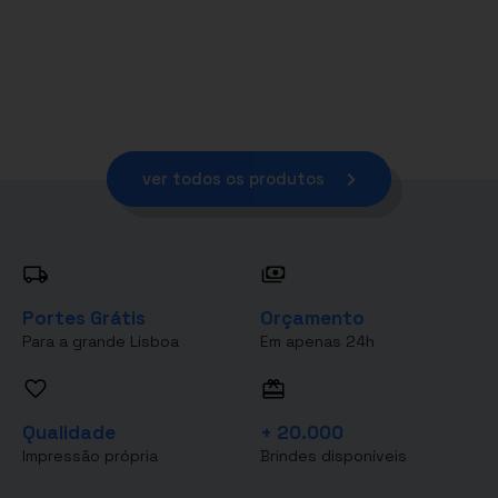
ver todos os produtos
Portes Grátis
Orçamento
Para a grande Lisboa
Em apenas 24h
Qualidade
+ 20.000
Impressão própria
Brindes disponíveis