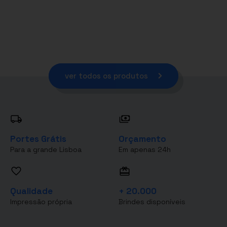
ver todos os produtos
Portes Grátis
Orçamento
Para a grande Lisboa
Em apenas 24h
Qualidade
+ 20.000
Impressão própria
Brindes disponíveis